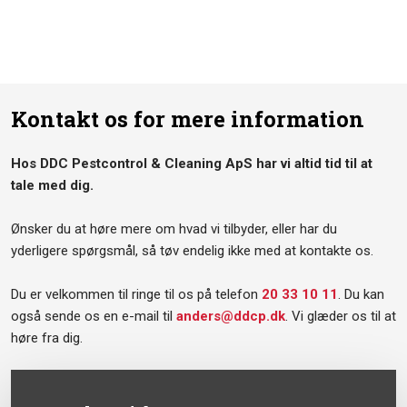
Kontakt os for mere information
Hos DDC Pestcontrol & Cleaning ApS har vi altid tid til at
tale med dig.
Ønsker du at høre mere om hvad vi tilbyder, eller har du
yderligere spørgsmål, så tøv endelig ikke med at kontakte os.
Du er velkommen til ringe til os på telefon
20 33 10 11
. Du kan
også sende os en e-mail til
anders@ddcp.dk
. Vi glæder os til at
høre fra dig.